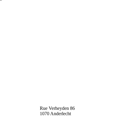
Rue Verheyden 86
1070 Anderlecht